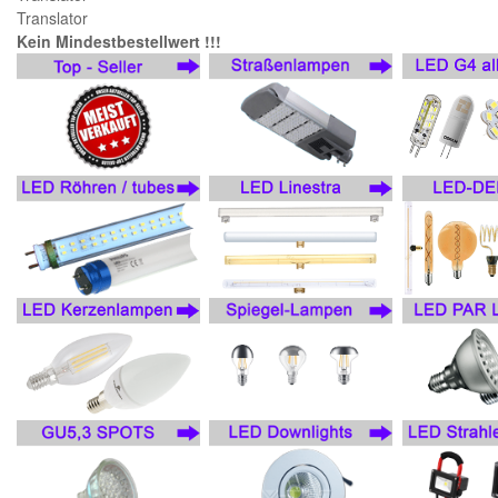
Translator
Kein Mindestbestellwert !!!