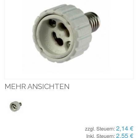
MEHR ANSICHTEN
2,14 €
zzgl. Steuern:
2,55 €
Inkl. Steuern: