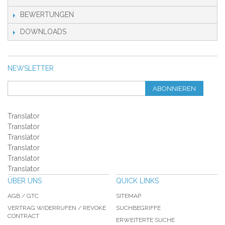
BEWERTUNGEN
DOWNLOADS
NEWSLETTER
ABONNIEREN
Translator
Translator
Translator
Translator
Translator
Translator
ÜBER UNS
QUICK LINKS
AGB / GTC
SITEMAP
VERTRAG WIDERRUFEN / REVOKE
SUCHBEGRIFFE
CONTRACT
ERWEITERTE SUCHE