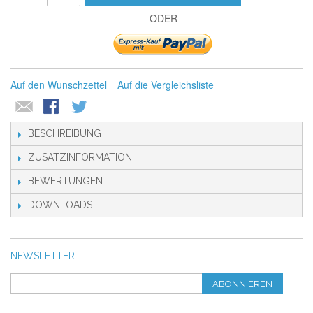
-ODER-
Auf den Wunschzettel
Auf die Vergleichsliste
BESCHREIBUNG
ZUSATZINFORMATION
BEWERTUNGEN
DOWNLOADS
NEWSLETTER
ABONNIEREN