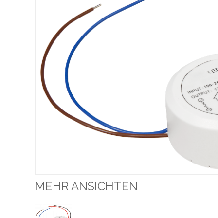
MEHR ANSICHTEN