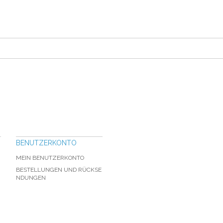
BENUTZERKONTO
MEIN BENUTZERKONTO
BESTELLUNGEN UND RÜCKSE
NDUNGEN