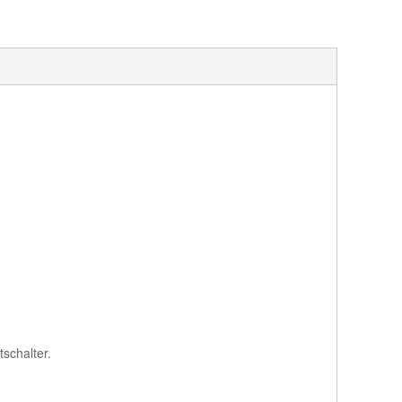
tschalter.