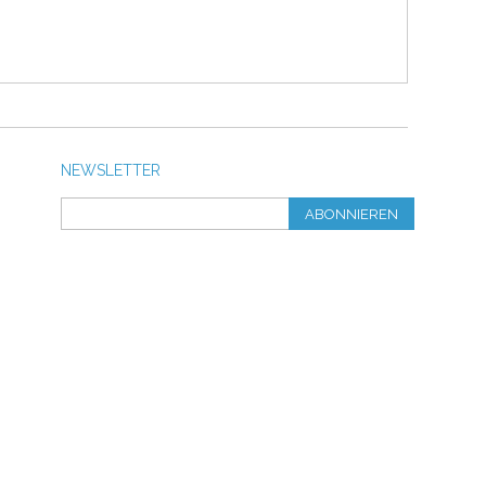
NEWSLETTER
ABONNIEREN