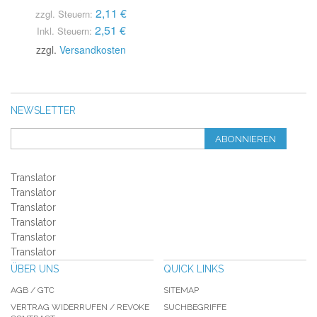
2,11 €
zzgl. Steuern:
2,51 €
Inkl. Steuern:
zzgl.
Versandkosten
NEWSLETTER
ABONNIEREN
Translator
Translator
Translator
Translator
Translator
Translator
ÜBER UNS
QUICK LINKS
AGB / GTC
SITEMAP
VERTRAG WIDERRUFEN / REVOKE
SUCHBEGRIFFE