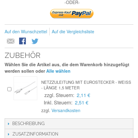
-ODER-
Auf den Wunschzettel
Auf die Vergleichsliste
ZUBEHÖR
Wählen Sie die Artikel aus, die dem Warenkorb hinzugefügt
werden sollen oder
Alle wählen
NETZZULEITUNG MIT EUROSTECKER - WEISS
- LÄNGE 1,5 METER
zzgl. Steuern:
2,11 €
Inkl. Steuern:
2,51 €
zzgl.
Versandkosten
BESCHREIBUNG
ZUSATZINFORMATION