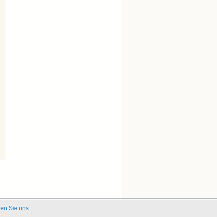
ren Sie uns