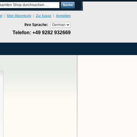
Suche
el
Mein Warenkorb
Zur Kasse
Anmelden
Ihre Sprache:
Telefon: +49 9282 932669